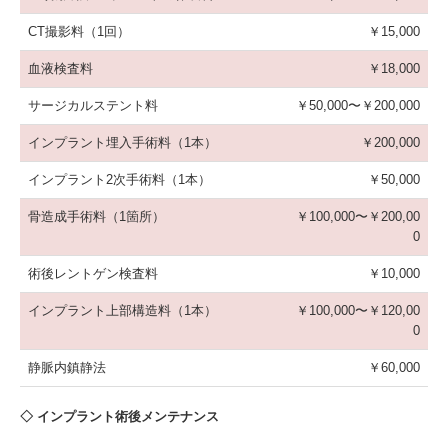
CT撮影料（1回）
￥15,000
血液検査料
￥18,000
サージカルステント料
￥50,000〜￥200,000
インプラント埋入手術料（1本）
￥200,000
インプラント2次手術料（1本）
￥50,000
骨造成手術料（1箇所）
￥100,000〜￥200,00
0
術後レントゲン検査料
￥10,000
インプラント上部構造料（1本）
￥100,000〜￥120,00
0
静脈内鎮静法
￥60,000
◇ インプラント術後メンテナンス