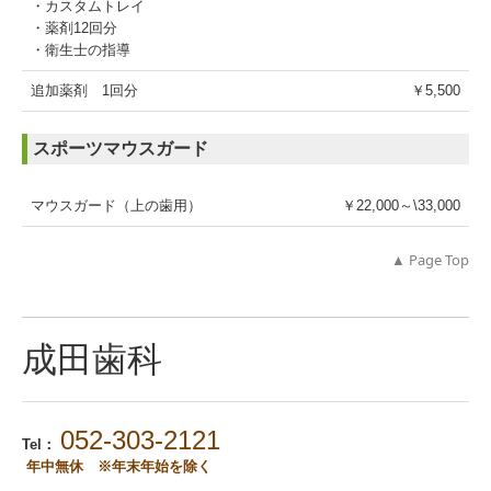
・カスタムトレイ
・薬剤12回分
・衛生士の指導
追加薬剤 1回分
￥5,500
スポーツマウスガード
マウスガード（上の歯用）
￥22,000～\33,000
▲ Page Top
成田歯科
052-303-2121
Tel：
年中無休 ※年末年始を除く