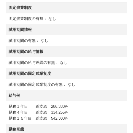
固定残業制度
固定残業制度の有無：
なし
試用期間情報
試用期間の有無：
なし
試用期間の給与情報
試用期間の給与差異の有無：
なし
試用期間の固定残業制度
試用期間の固定残業制度の有無：
なし
給与例
勤務１年目 総支給 286,330円
勤務４年目 総支給 334,255円
勤務１５年目 総支給 542,380円
勤務形態