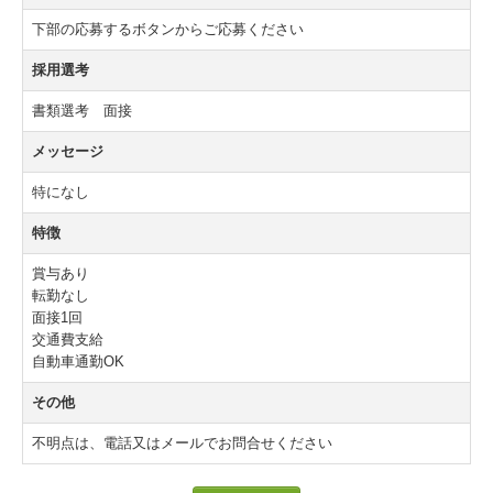
下部の応募するボタンからご応募ください
採用選考
書類選考 面接
メッセージ
特になし
特徴
賞与あり
転勤なし
面接1回
交通費支給
自動車通勤OK
その他
不明点は、電話又はメールでお問合せください