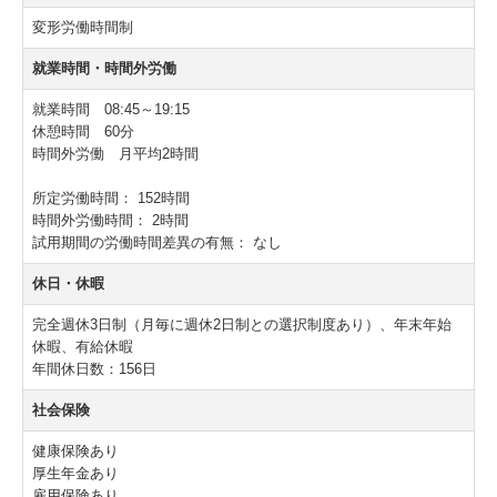
変形労働時間制
就業時間・時間外労働
就業時間 08:45～19:15
休憩時間 60分
時間外労働 月平均2時間
所定労働時間：
152時間
時間外労働時間：
2時間
試用期間の労働時間差異の有無：
なし
休日・休暇
完全週休3日制（月毎に週休2日制との選択制度あり）、年末年始
休暇、有給休暇
年間休日数：156日
社会保険
健康保険あり
厚生年金あり
雇用保険あり