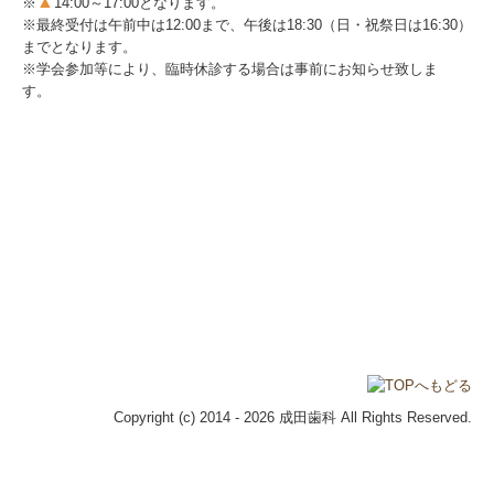
▲
※
14:00～17:00となります。
※
最終受付は
午前中は12:00まで、午後は18:30（日・祝祭日は16:30）
までとなります。
※学会参加等により、臨時休診する場合は事前にお知らせ致しま
す。
Copyright (c) 2014 - 2026 成田歯科 All Rights Reserved.