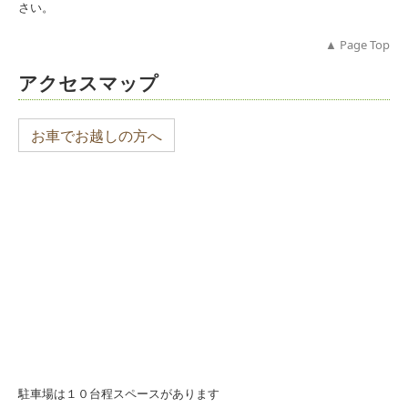
さい。
▲ Page Top
アクセスマップ
お車でお越しの方へ
駐車場は１０台程スペースがあります