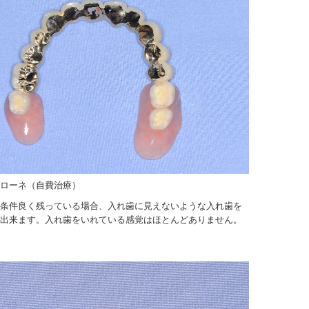
ローネ（自費治療）
条件良く残っている場合、入れ歯に見えないような入れ歯を
出来ます。入れ歯をいれている感覚はほとんどありません。