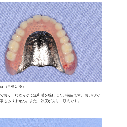
歯（自費治療）
で薄く、なめらかで違和感を感じにくい義歯です。薄いので
事もありません。また、強度があり、頑丈です。